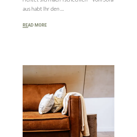
aus habt Ihr den
READ MORE