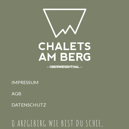
IMPRESSUM
AGB
DATENSCHUTZ
O ARZGEBIRG WIE BIST DU SCHIE,