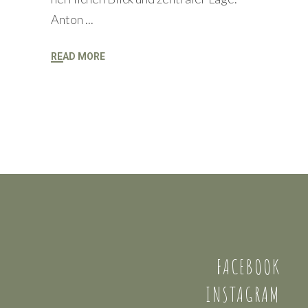
Anton
READ MORE
FACEBOOK
INSTAGRAM