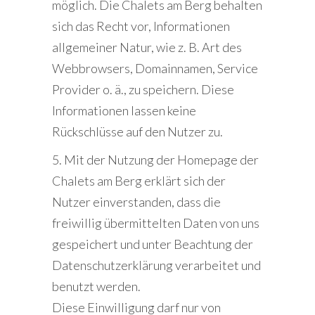
möglich. Die Chalets am Berg behalten
sich das Recht vor, Informationen
allgemeiner Natur, wie z. B. Art des
Webbrowsers, Domainnamen, Service
Provider o. ä., zu speichern. Diese
Informationen lassen keine
Rückschlüsse auf den Nutzer zu.
5. Mit der Nutzung der Homepage der
Chalets am Berg erklärt sich der
Nutzer einverstanden, dass die
freiwillig übermittelten Daten von uns
gespeichert und unter Beachtung der
Datenschutzerklärung verarbeitet und
benutzt werden.
Diese Einwilligung darf nur von