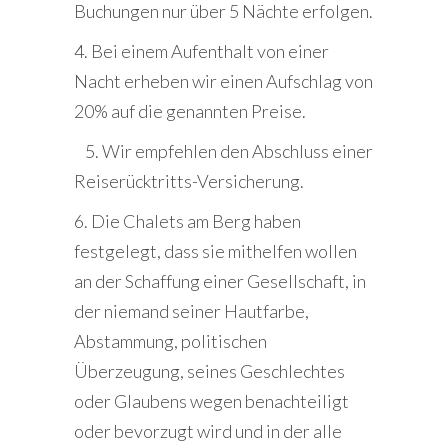
Buchungen nur über 5 Nächte erfolgen.
4. Bei einem Aufenthalt von einer
Nacht erheben wir einen Aufschlag von
20% auf die genannten Preise.
5. Wir empfehlen den Abschluss einer
Reiserücktritts-Versicherung.
6. Die Chalets am Berg haben
festgelegt, dass sie mithelfen wollen
an der Schaffung einer Gesellschaft, in
der niemand seiner Hautfarbe,
Abstammung, politischen
Überzeugung, seines Geschlechtes
oder Glaubens wegen benachteiligt
oder bevorzugt wird und in der alle