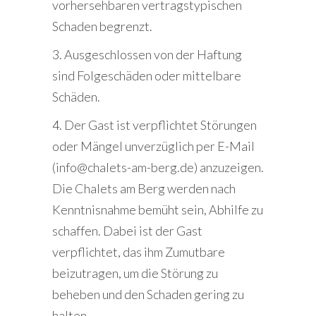
vorhersehbaren vertragstypischen
Schaden begrenzt.
3. Ausgeschlossen von der Haftung
sind Folgeschäden oder mittelbare
Schäden.
4. Der Gast ist verpflichtet Störungen
oder Mängel unverzüglich per E-Mail
(info@chalets-am-berg.de) anzuzeigen.
Die Chalets am Berg werden nach
Kenntnisnahme bemüht sein, Abhilfe zu
schaffen. Dabei ist der Gast
verpflichtet, das ihm Zumutbare
beizutragen, um die Störung zu
beheben und den Schaden gering zu
halten.