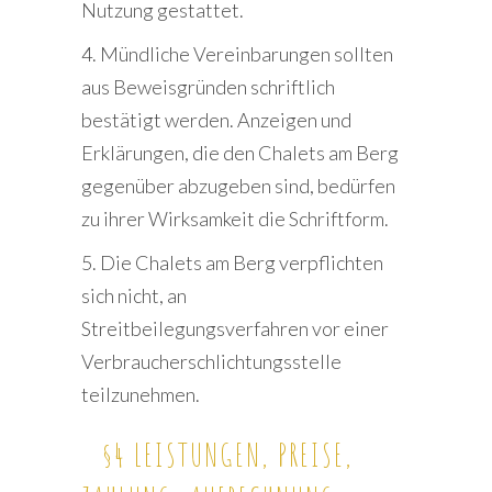
Nutzung gestattet.
4. Mündliche Vereinbarungen sollten
aus Beweisgründen schriftlich
bestätigt werden. Anzeigen und
Erklärungen, die den Chalets am Berg
gegenüber abzugeben sind, bedürfen
zu ihrer Wirksamkeit die Schriftform.
5. Die Chalets am Berg verpflichten
sich nicht, an
Streitbeilegungsverfahren vor einer
Verbraucherschlichtungsstelle
teilzunehmen.
§4 LEISTUNGEN, PREISE,