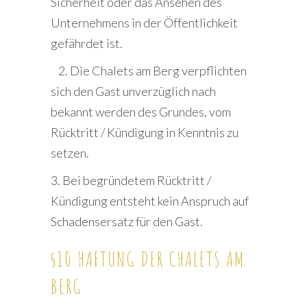
Sicherheit oder das Ansehen des
Unternehmens in der Öffentlichkeit
gefährdet ist.
2. Die Chalets am Berg verpflichten
sich den Gast unverzüglich nach
bekannt werden des Grundes, vom
Rücktritt / Kündigung in Kenntnis zu
setzen.
3. Bei begründetem Rücktritt /
Kündigung entsteht kein Anspruch auf
Schadensersatz für den Gast.
§10 HAFTUNG DER CHALETS AM
BERG