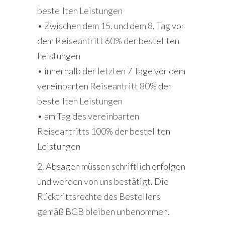
bestellten Leistungen
• Zwischen dem 15. und dem 8. Tag vor
dem Reiseantritt 60% der bestellten
Leistungen
• innerhalb der letzten 7 Tage vor dem
vereinbarten Reiseantritt 80% der
bestellten Leistungen
• am Tag des vereinbarten
Reiseantritts 100% der bestellten
Leistungen
2. Absagen müssen schriftlich erfolgen
und werden von uns bestätigt. Die
Rücktrittsrechte des Bestellers
gemäß BGB bleiben unbenommen.