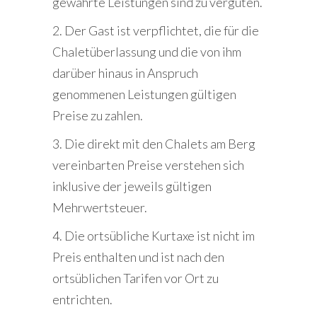
gewährte Leistungen sind zu vergüten.
2. Der Gast ist verpflichtet, die für die
Chaletüberlassung und die von ihm
darüber hinaus in Anspruch
genommenen Leistungen gültigen
Preise zu zahlen.
3. Die direkt mit den Chalets am Berg
vereinbarten Preise verstehen sich
inklusive der jeweils gültigen
Mehrwertsteuer.
4. Die ortsübliche Kurtaxe ist nicht im
Preis enthalten und ist nach den
ortsüblichen Tarifen vor Ort zu
entrichten.