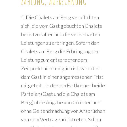
ZAHLUNG, AUFRECHNUNG
1. Die Chalets am Berg verpflichten
sich, die vom Gast gebuchten Chalets
bereitzuhalten und die vereinbarten
Leistungen zu erbringen. Sofern den
Chalets am Berg die Erbringung der
Leistung zum entsprechendem
Zeitpunkt nicht möglich ist, wird dies
dem Gast in einer angemessenen Frist
mitgeteilt. In diesem Fall können beide
Parteien (Gast und die Chalets am
Berg) ohne Angabe von Gründen und
ohne Geltendmachung von Ansprüchen
von dem Vertrag zurücktreten. Schon