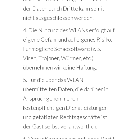
der Daten durch Dritte kann somit
nicht ausgeschlossen werden.
4. Die Nutzung des WLANs erfolgt auf
eigene Gefahr und auf eigenes Risiko.
Für mögliche Schadsoftware (z.B.
Viren, Trojaner, Würmer, etc.)
übernehmen wir keine Haftung.
5. Für die über das WLAN
übermittelten Daten, die darüber in
Anspruch genommenen
kostenpflichtigen Dienstleistungen
und getätigten Rechtsgeschäfte ist
der Gast selbst verantwortlich.
6. Verstöße gegen das geltende Recht