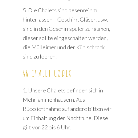
5. Die Chalets sind besenrein zu
hinterlassen – Geschirr, Gläser, usw.
sind in den Geschirrspüler zu räumen,
dieser sollte eingeschalten werden,
die Mülleimer und der Kühlschrank
sind zu leeren.
§6 CHALET CODEX
1. Unsere Chalets befinden sich in
Mehrfamilienhäusern. Aus
Rücksichtnahme auf andere bitten wir
um Einhaltung der Nachtruhe. Diese
gilt von 22 bis 6 Uhr.