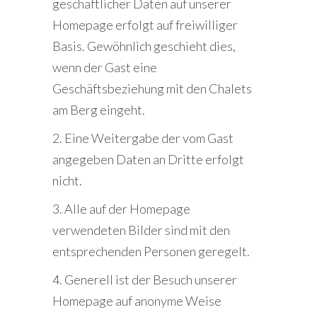
geschäftlicher Daten auf unserer
Homepage erfolgt auf freiwilliger
Basis. Gewöhnlich geschieht dies,
wenn der Gast eine
Geschäftsbeziehung mit den Chalets
am Berg eingeht.
2. Eine Weitergabe der vom Gast
angegeben Daten an Dritte erfolgt
nicht.
3. Alle auf der Homepage
verwendeten Bilder sind mit den
entsprechenden Personen geregelt.
4. Generell ist der Besuch unserer
Homepage auf anonyme Weise