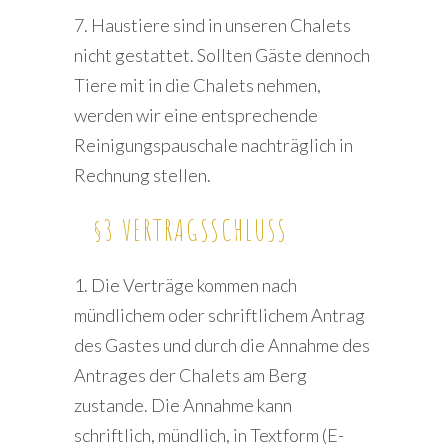
7. Haustiere sind in unseren Chalets
nicht gestattet. Sollten Gäste dennoch
Tiere mit in die Chalets nehmen,
werden wir eine entsprechende
Reinigungspauschale nachträglich in
Rechnung stellen.
§3 VERTRAGSSCHLUSS
1. Die Verträge kommen nach
mündlichem oder schriftlichem Antrag
des Gastes und durch die Annahme des
Antrages der Chalets am Berg
zustande. Die Annahme kann
schriftlich, mündlich, in Textform (E-