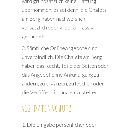
wird grundsätzlich keine Haftung
übernommen, es sei denn, die Chalets
am Berg haben nachweislich
vorsätzlich oder grob fahrlässig
gehandelt.
3. Sämtliche Onlineangebote sind
unverbindlich. Die Chalets am Berg
haben das Recht, Teile der Seiten oder
das Angebot ohne Ankündigung zu
ändern, zu ergänzen, zu löschen oder
die Veröffentlichung einzustellen.
§12 DATENSCHUTZ
1. Die Eingabe persönlicher oder