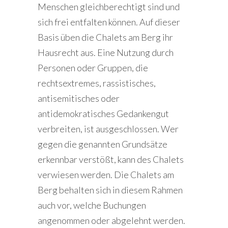
Menschen gleichberechtigt sind und
sich frei entfalten können. Auf dieser
Basis üben die Chalets am Berg ihr
Hausrecht aus. Eine Nutzung durch
Personen oder Gruppen, die
rechtsextremes, rassistisches,
antisemitisches oder
antidemokratisches Gedankengut
verbreiten, ist ausgeschlossen. Wer
gegen die genannten Grundsätze
erkennbar verstößt, kann des Chalets
verwiesen werden. Die Chalets am
Berg behalten sich in diesem Rahmen
auch vor, welche Buchungen
angenommen oder abgelehnt werden.