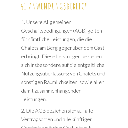
§1 ANWENDUNGSBEREICH
1. Unsere Allgemeinen
Geschäftsbedingungen (AGB) gelten
für sämtliche Leistungen, die die
Chalets am Berg gegenüber dem Gast
erbringt. Diese Leistungen beziehen
sich insbesondere auf die entgeltliche
Nutzungsüberlassung von Chalets und
sonstigen Räumlichkeiten, sowie allen
damit zusammenhängenden
Leistungen.
2. Die AGB beziehen sich auf alle
Vertragsarten und alle künftigen
Geschäfte mit dem Gast, die mit