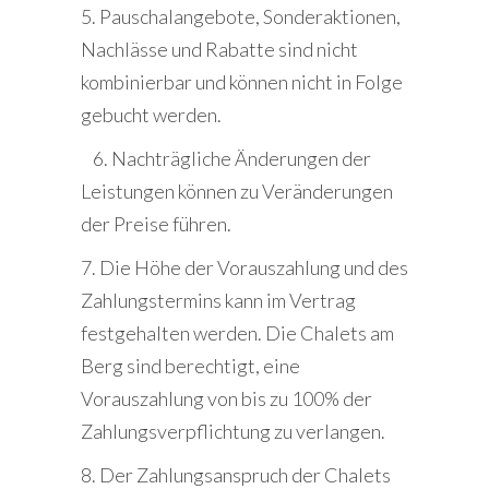
5. Pauschalangebote, Sonderaktionen,
Nachlässe und Rabatte sind nicht
kombinierbar und können nicht in Folge
gebucht werden.
6. Nachträgliche Änderungen der
Leistungen können zu Veränderungen
der Preise führen.
7. Die Höhe der Vorauszahlung und des
Zahlungstermins kann im Vertrag
festgehalten werden. Die Chalets am
Berg sind berechtigt, eine
Vorauszahlung von bis zu 100% der
Zahlungsverpflichtung zu verlangen.
8. Der Zahlungsanspruch der Chalets