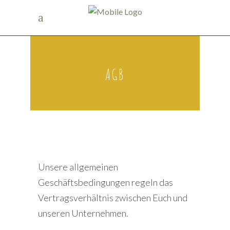
AGB
Unsere allgemeinen
Geschäftsbedingungen regeln das
Vertragsverhältnis zwischen Euch und
unseren Unternehmen.