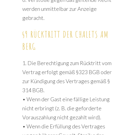
werden unmittelbar zur Anzeige
gebracht.
§9 RÜCKTRITT DER CHALETS AM
BERG
1. Die Berechtigung zum Rücktritt vom
Vertrag erfolgt gemäß §323 BGB oder
zur Kündigung des Vertrages gemäß §
314 BGB.
• Wenn der Gast eine fällige Leistung
nicht erbringt (z. B. die geforderte
Vorauszahlung nicht gezahlt wird).
• Wenn die Erfüllung des Vertrages