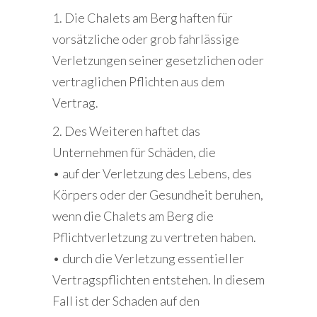
1. Die Chalets am Berg haften für
vorsätzliche oder grob fahrlässige
Verletzungen seiner gesetzlichen oder
vertraglichen Pflichten aus dem
Vertrag.
2. Des Weiteren haftet das
Unternehmen für Schäden, die
• auf der Verletzung des Lebens, des
Körpers oder der Gesundheit beruhen,
wenn die Chalets am Berg die
Pflichtverletzung zu vertreten haben.
• durch die Verletzung essentieller
Vertragspflichten entstehen. In diesem
Fall ist der Schaden auf den