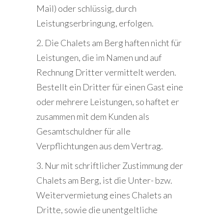
Mail) oder schlüssig, durch
Leistungserbringung, erfolgen.
2. Die Chalets am Berg haften nicht für
Leistungen, die im Namen und auf
Rechnung Dritter vermittelt werden.
Bestellt ein Dritter für einen Gast eine
oder mehrere Leistungen, so haftet er
zusammen mit dem Kunden als
Gesamtschuldner für alle
Verpflichtungen aus dem Vertrag.
3. Nur mit schriftlicher Zustimmung der
Chalets am Berg, ist die Unter- bzw.
Weitervermietung eines Chalets an
Dritte, sowie die unentgeltliche